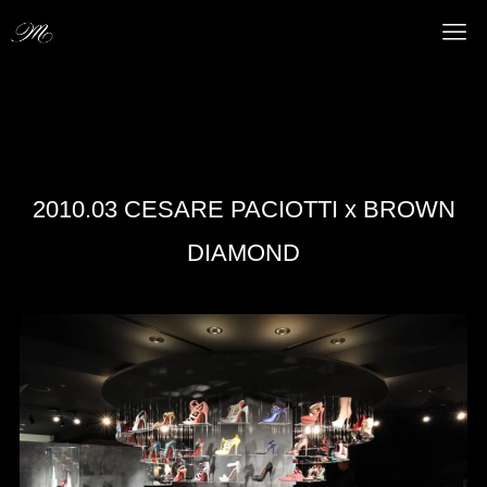
2010.03 CESARE PACIOTTI x BROWN
DIAMOND